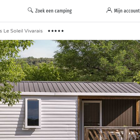
Zoek een camping
Mijn account
Le Soleil Vivarais