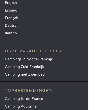
English
Español
Français
Deutsch
Italiano
ONZE VAKANTIE-IDEEËN
Campings in Noord-Frankrijk
Camping Zuid-Frankrijk
Camping met Zwembad
TOPBESTEMMINGEN
Camping Île-de-France
Camping Aquitaine