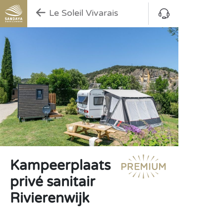
Le Soleil Vivarais
Kampeerplaats
privé sanitair
Rivierenwijk