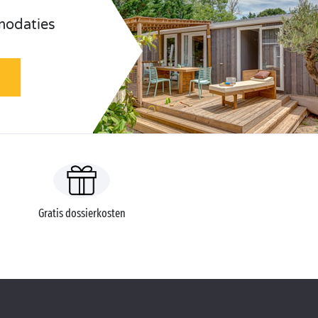
odaties
Gratis dossierkosten