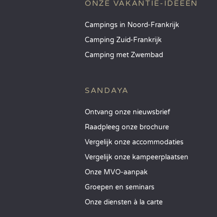
ONZE VAKANTIE-IDEEËN
Campings in Noord-Frankrijk
Camping Zuid-Frankrijk
Camping met Zwembad
SANDAYA
Ontvang onze nieuwsbrief
Raadpleeg onze brochure
Vergelijk onze accommodaties
Vergelijk onze kampeerplaatsen
Onze MVO-aanpak
Groepen en seminars
Onze diensten à la carte