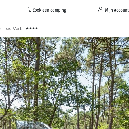
Zoek een camping
Mijn account
 Truc Vert