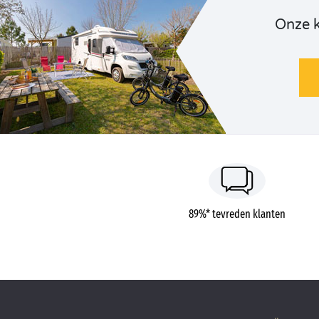
Onze 
89%* tevreden klanten