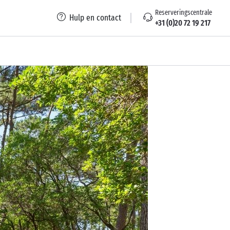
Reserveringscentrale
Hulp en contact
+31 (0)20 72 19 217