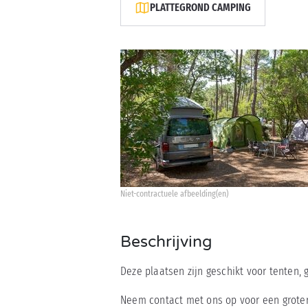
PLATTEGROND CAMPING
Niet-contractuele afbeelding(en)
Beschrijving
Deze plaatsen zijn geschikt voor tenten,
Neem contact met ons op voor een groter