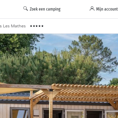
Zoek een camping
Mijn account
s Les Mathes