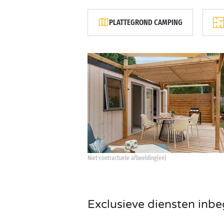
PLATTEGROND CAMPING
Niet-contractuele afbeelding(en)
Exclusieve diensten inb