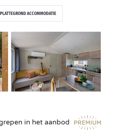
PLATTEGROND ACCOMMODATIE
egrepen in het aanbod