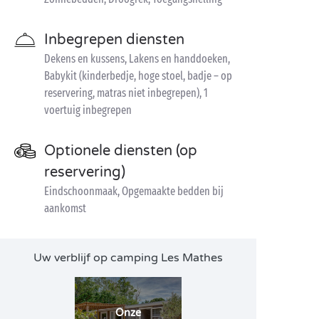
Inbegrepen diensten
Dekens en kussens, Lakens en handdoeken,
Babykit (kinderbedje, hoge stoel, badje – op
reservering, matras niet inbegrepen), 1
voertuig inbegrepen
Optionele diensten (op
reservering)
Eindschoonmaak, Opgemaakte bedden bij
aankomst
Uw verblijf op camping Les Mathes
Onze