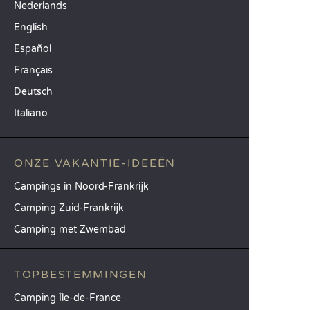
Nederlands
English
Español
Français
Deutsch
Italiano
ONZE VAKANTIE-IDEEËN
Campings in Noord-Frankrijk
Camping Zuid-Frankrijk
Camping met Zwembad
TOPBESTEMMINGEN
Camping Île-de-France