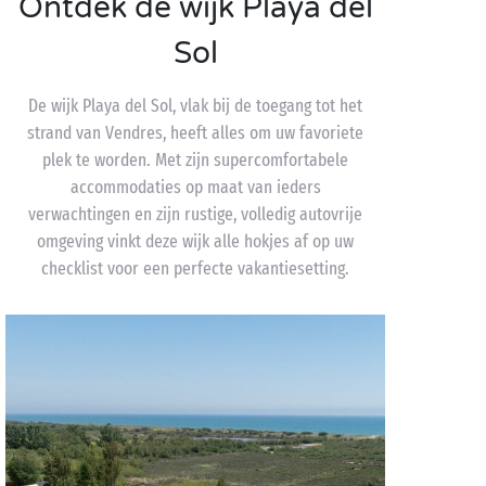
Ontdek de wijk Playa del
Sol
De wijk Playa del Sol, vlak bij de toegang tot het
strand van Vendres, heeft alles om uw favoriete
plek te worden. Met zijn supercomfortabele
accommodaties op maat van ieders
verwachtingen en zijn rustige, volledig autovrije
omgeving vinkt deze wijk alle hokjes af op uw
checklist voor een perfecte vakantiesetting.