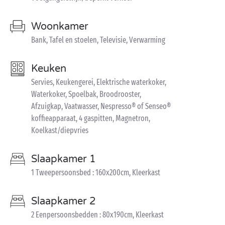
Woonkamer
Bank, Tafel en stoelen, Televisie, Verwarming
Keuken
Servies, Keukengerei, Elektrische waterkoker,
Waterkoker, Spoelbak, Broodrooster,
Afzuigkap, Vaatwasser, Nespresso® of Senseo®
koffieapparaat, 4 gaspitten, Magnetron,
Koelkast/diepvries
Slaapkamer 1
1 Tweepersoonsbed : 160x200cm, Kleerkast
Slaapkamer 2
2 Eenpersoonsbedden : 80x190cm, Kleerkast