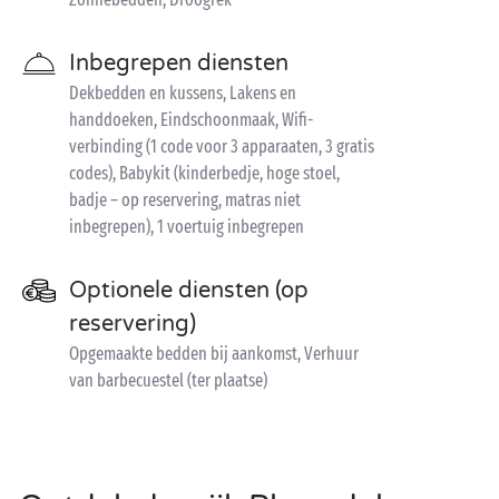
Inbegrepen diensten
Dekbedden en kussens, Lakens en
handdoeken, Eindschoonmaak, Wifi-
verbinding (1 code voor 3 apparaaten, 3 gratis
codes), Babykit (kinderbedje, hoge stoel,
badje – op reservering, matras niet
inbegrepen), 1 voertuig inbegrepen
Optionele diensten (op
reservering)
Opgemaakte bedden bij aankomst, Verhuur
van barbecuestel (ter plaatse)