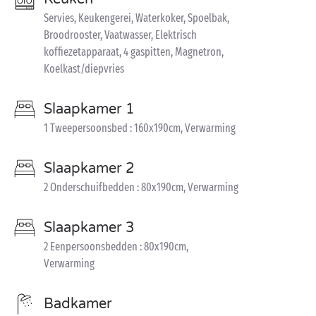
Servies, Keukengerei, Waterkoker, Spoelbak,
Broodrooster, Vaatwasser, Elektrisch
koffiezetapparaat, 4 gaspitten, Magnetron,
Koelkast/diepvries
Slaapkamer 1
1 Tweepersoonsbed : 160x190cm, Verwarming
Slaapkamer 2
2 Onderschuifbedden : 80x190cm, Verwarming
Slaapkamer 3
2 Eenpersoonsbedden : 80x190cm,
Verwarming
Badkamer