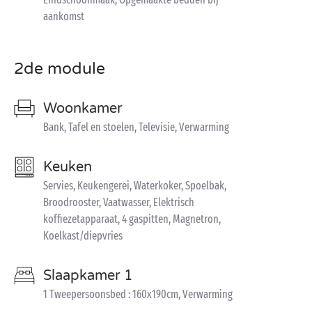
aankomst
2de module
Woonkamer
Bank, Tafel en stoelen, Televisie, Verwarming
Keuken
Servies, Keukengerei, Waterkoker, Spoelbak,
Broodrooster, Vaatwasser, Elektrisch
koffiezetapparaat, 4 gaspitten, Magnetron,
Koelkast/diepvries
Slaapkamer 1
1 Tweepersoonsbed : 160x190cm, Verwarming