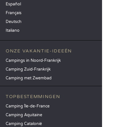
Español
Français
Deutsch
Italiano
ONZE VAKANTIE-IDEEËN
Campings in Noord-Frankrijk
Camping Zuid-Frankrijk
Camping met Zwembad
TOPBESTEMMINGEN
Camping Île-de-France
Camping Aquitaine
Camping Catalonië