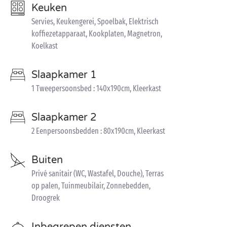
Keuken
Servies, Keukengerei, Spoelbak, Elektrisch
koffiezetapparaat, Kookplaten, Magnetron,
Koelkast
Slaapkamer 1
1 Tweepersoonsbed : 140x190cm, Kleerkast
Slaapkamer 2
2 Eenpersoonsbedden : 80x190cm, Kleerkast
Buiten
Privé sanitair (WC, Wastafel, Douche), Terras
op palen, Tuinmeubilair, Zonnebedden,
Droogrek