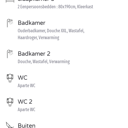
2 Eenpersoonsbedden : 80x190cm, Kleerkast
Badkamer
Ouderbadkamer, Douche XXL, Wastafel,
Haardroger, Verwarming
Badkamer 2
Douche, Wastafel, Verwarming
WC
Aparte WC
WC 2
Aparte WC
Buiten