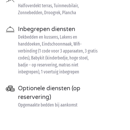
Halfoverdekt terras, Tuinmeubilair,
Zonnebedden, Droogrek, Plancha
Inbegrepen diensten
Dekbedden en kussens, Lakens en
handdoeken, Eindschoonmaak, Wifi-
verbinding (1 code voor 3 apparaaten, 3 gratis
codes), Babykit (kinderbedje, hoge stoel,
badje – op reservering, matras niet
inbegrepen), 1 voertuig inbegrepen
Optionele diensten (op
reservering)
Opgemaakte bedden bij aankomst