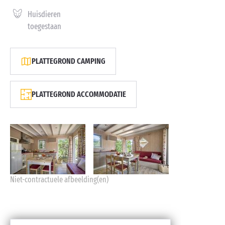
Huisdieren
toegestaan
PLATTEGROND CAMPING
PLATTEGROND ACCOMMODATIE
Niet-contractuele afbeelding(en)