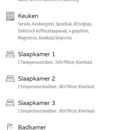
Keuken
Servies, Keukengerei, Spoelbak, Afzuigkap,
Elektrisch koffiezetapparaat, 4 gaspitten,
Magnetron, Koelkast/diepvries
Slaapkamer 1
1 Tweepersoonsbed : 140x190cm, Kleerkast
Slaapkamer 2
2 Eenpersoonsbedden : 80x190cm, Kleerkast
Slaapkamer 3
2 Eenpersoonsbedden : 80x190cm, Kleerkast
Badkamer