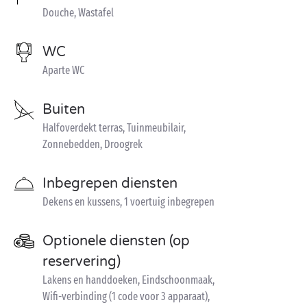
Douche, Wastafel
WC
Aparte WC
Buiten
Halfoverdekt terras, Tuinmeubilair,
Zonnebedden, Droogrek
Inbegrepen diensten
Dekens en kussens, 1 voertuig inbegrepen
Optionele diensten (op
reservering)
Lakens en handdoeken, Eindschoonmaak,
Wifi-verbinding (1 code voor 3 apparaat),