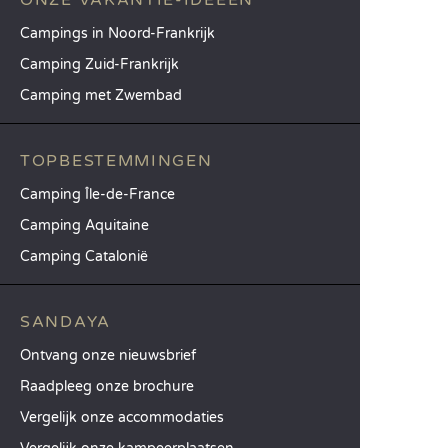
ONZE VAKANTIE-IDEEËN
Campings in Noord-Frankrijk
Camping Zuid-Frankrijk
Camping met Zwembad
TOPBESTEMMINGEN
Camping Île-de-France
Camping Aquitaine
Camping Catalonië
SANDAYA
Ontvang onze nieuwsbrief
Raadpleeg onze brochure
Vergelijk onze accommodaties