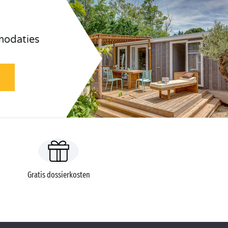
odaties
Gratis dossierkosten