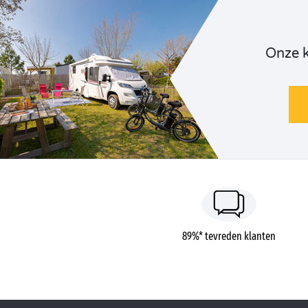
Onze 
89%* tevreden klanten