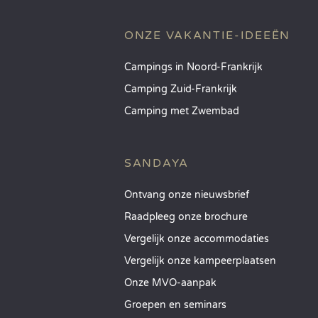
ONZE VAKANTIE-IDEEËN
Campings in Noord-Frankrijk
Camping Zuid-Frankrijk
Camping met Zwembad
SANDAYA
Ontvang onze nieuwsbrief
Raadpleeg onze brochure
Vergelijk onze accommodaties
Vergelijk onze kampeerplaatsen
Onze MVO-aanpak
Groepen en seminars