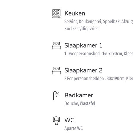
Keuken
Servies, Keukengerei, Spoelbak, Afzuig
Koelkast/diepvries
Slaapkamer 1
1 Tweepersoonsbed : 140x190cm, Kleer
Slaapkamer 2
2 Eenpersoonsbedden : 80x190cm, Kle
Badkamer
Douche, Wastafel
WC
Aparte WC