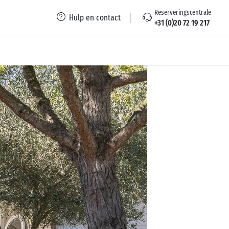
Reserveringscentrale
Hulp en contact
+31 (0)20 72 19 217