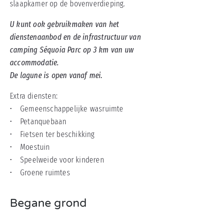
slaapkamer op de bovenverdieping.
U kunt ook gebruikmaken van het
dienstenaanbod en de infrastructuur van
camping Séquoia Parc op 3 km van uw
accommodatie.
De lagune is open vanaf mei.
Extra diensten:
• Gemeenschappelijke wasruimte
• Petanquebaan
• Fietsen ter beschikking
• Moestuin
• Speelweide voor kinderen
• Groene ruimtes
Begane grond