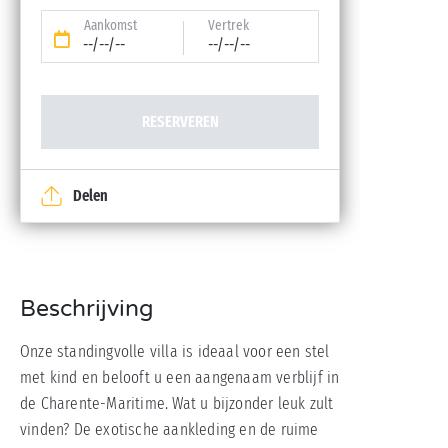
Aankomst
Vertrek
--/--/--
--/--/--
RESERVEREN
Delen
Beschrijving
Onze standingvolle villa is ideaal voor een stel
met kind en belooft u een aangenaam verblijf in
de Charente-Maritime. Wat u bijzonder leuk zult
vinden? De exotische aankleding en de ruime