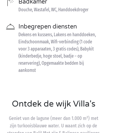
Badkamer
Douche, Wastafel, WC, Handdoekdroger
Inbegrepen diensten
Dekens en kussens, Lakens en handdoeken,
Eindschoonmaak, Wifi-verbinding (1 code
voor 3 apparaaten, 3 gratis codes), Babykit
(kinderbedje, hoge stoel, badje – op
reservering), Opgemaakte bedden bij
aankomst
Ontdek de wijk Villa's
Geniet van de lagune (meer dan 1.000 m²) met
zijn turkooisblauwe water. U waant zich op de