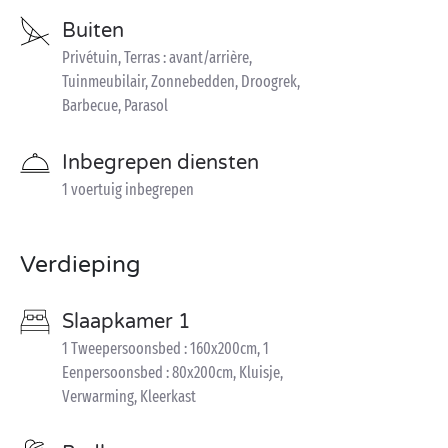
Buiten
Privétuin, Terras : avant/arrière,
Tuinmeubilair, Zonnebedden, Droogrek,
Barbecue, Parasol
Inbegrepen diensten
1 voertuig inbegrepen
Verdieping
Slaapkamer 1
1 Tweepersoonsbed : 160x200cm, 1
Eenpersoonsbed : 80x200cm, Kluisje,
Verwarming, Kleerkast