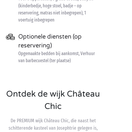
(kinderbedje, hoge stoel, badje – op
reservering, matras niet inbegrepen), 1
voertuig inbegrepen
Optionele diensten (op
reservering)
Opgemaakte bedden bij aankomst, Verhuur
van barbecuestel (ter plaatse)
Ontdek de wijk Château
Chic
De PREMIUM wijk Château Chic, die naast het
schitterende kasteel van Josephtrie gelegen is,