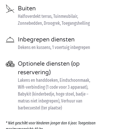
Buiten
Halfoverdekt terras, Tuinmeubilair,
Zonnebedden, Droogrek, Toegangshelling
Inbegrepen diensten
Dekens en kussens, 1 voertuig inbegrepen
Optionele diensten (op
reservering)
Lakens en handdoeken, Eindschoonmaak,
Wifi-verbinding (1 code voor 3 apparaat),
Babykit (kinderbedje, hoge stoel, badje –
matras niet inbegrepen), Verhuur van
barbecuestel (ter plaatse)
* Niet geschikt voor kinderen jonger dan 6 jaar. Toegestaan