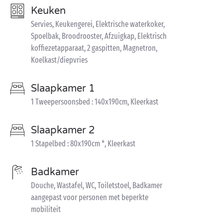
Keuken
Servies, Keukengerei, Elektrische waterkoker,
Spoelbak, Broodrooster, Afzuigkap, Elektrisch
koffiezetapparaat, 2 gaspitten, Magnetron,
Koelkast/diepvries
Slaapkamer 1
1 Tweepersoonsbed : 140x190cm, Kleerkast
Slaapkamer 2
1 Stapelbed : 80x190cm *, Kleerkast
Badkamer
Douche, Wastafel, WC, Toiletstoel, Badkamer
aangepast voor personen met beperkte
mobiliteit