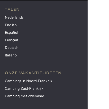
TALEN
Nederlands
English
Español
Français
Deutsch
Italiano
ONZE VAKANTIE-IDEEËN
Campings in Noord-Frankrijk
Camping Zuid-Frankrijk
Camping met Zwembad