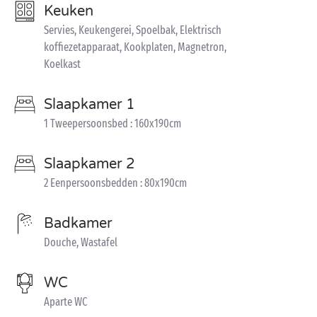
Keuken
Servies, Keukengerei, Spoelbak, Elektrisch
koffiezetapparaat, Kookplaten, Magnetron,
Koelkast
Slaapkamer 1
1 Tweepersoonsbed : 160x190cm
Slaapkamer 2
2 Eenpersoonsbedden : 80x190cm
Badkamer
Douche, Wastafel
WC
Aparte WC