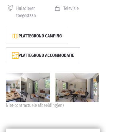
Huisdieren
Televisie
toegestaan
PLATTEGROND CAMPING
PLATTEGROND ACCOMMODATIE
Niet-contractuele afbeelding(en)