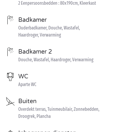
2 Eenpersoonsbedden : 80x190cm, Kleerkast
Badkamer
Ouderbadkamer, Douche, Wastafel,
Haardroger, Verwarming
Badkamer 2
Douche, Wastafel, Haardroger, Verwarming
WC
Aparte WC
Buiten
Overdekt terras, Tuinmeubilair, Zonnebedden,
Droogrek, Plancha