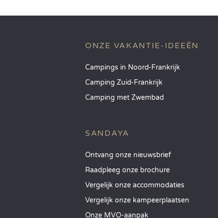
ONZE VAKANTIE-IDEEËN
Campings in Noord-Frankrijk
Camping Zuid-Frankrijk
Camping met Zwembad
SANDAYA
Ontvang onze nieuwsbrief
Raadpleeg onze brochure
Vergelijk onze accommodaties
Vergelijk onze kampeerplaatsen
Onze MVO-aanpak