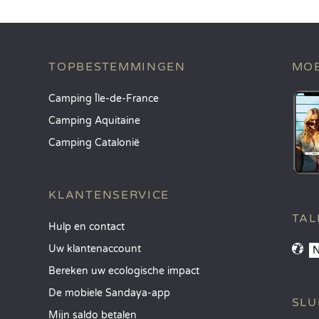
TOPBESTEMMINGEN
MOB
Camping Île-de-France
Camping Aquitaine
Camping Catalonië
KLANTENSERVICE
TAL
Hulp en contact
Uw klantenaccount
Bereken uw ecologische impact
De mobiele Sandaya-app
SLU
Mijn saldo betalen