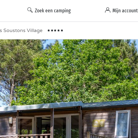
Zoek een camping
Mijn account
 Soustons Village