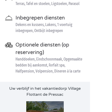
Terras, Tafel en stoelen, Ligstoelen, Parasol
Inbegrepen diensten
Dekens en kussens, Lakens, 1 voertuig
inbegrepen, Ontbijt inbegrepen
Optionele diensten (op
reservering)
Handdoeken, Eindschoonmaak, Opgemaakte
bedden bij aankomst, Forfait spa,
Halfpension, Volpension, Dineren à la carte
Uw verblijf in het vakantiedorp Village
Flottant de Pressac