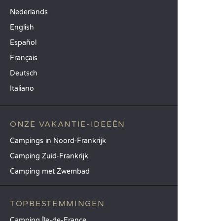
Nederlands
English
Español
Français
Deutsch
Italiano
ONZE VAKANTIE-IDEEËN
Campings in Noord-Frankrijk
Camping Zuid-Frankrijk
Camping met Zwembad
TOPBESTEMMINGEN
Camping Île-de-France