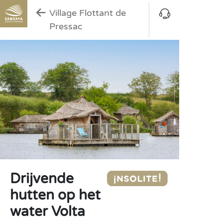
Village Flottant de
Pressac
Drijvende
hutten op het
water Volta