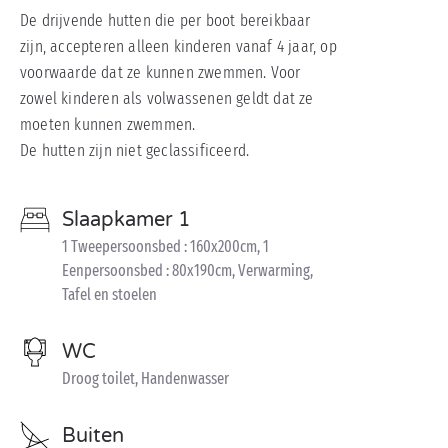
De drijvende hutten die per boot bereikbaar
zijn, accepteren alleen kinderen vanaf 4 jaar, op
voorwaarde dat ze kunnen zwemmen. Voor
zowel kinderen als volwassenen geldt dat ze
moeten kunnen zwemmen.
De hutten zijn niet geclassificeerd.
Slaapkamer 1
1 Tweepersoonsbed : 160x200cm, 1
Eenpersoonsbed : 80x190cm, Verwarming,
Tafel en stoelen
WC
Droog toilet, Handenwasser
Buiten