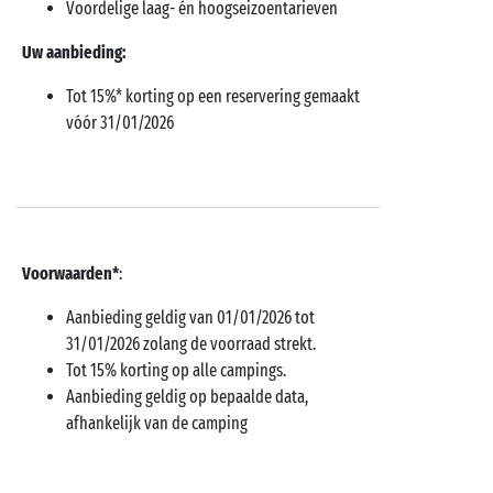
Voordelige laag- én hoogseizoentarieven
Uw aanbieding:
Tot 15%* korting op een reservering gemaakt
vóór 31/01/2026
Voorwaarden*
:
Aanbieding geldig van 01/01/2026 tot
31/01/2026 zolang de voorraad strekt.
Tot 15% korting op alle campings.
Aanbieding geldig op bepaalde data,
afhankelijk van de camping