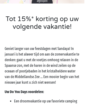
afgelopen
Tot 15%* korting op uw
volgende vakantie!
Geniet langer van uw feestdagen met Sandaya! In
januari is het alweer tijd om aan de zomervakantie te
denken: gaat u met de voetjes omhoog relaxen in de
Spaanse zon, met de haren in de wind zeilen op de
oceaan of pootjebaden in het kristalheldere water
van de Middellandse Zee … Een mooier begin van het
nieuwe jaar kunt u zich niet wensen!
Uw Do You Days voordelen:
Een droomvakantie op uw favoriete camping