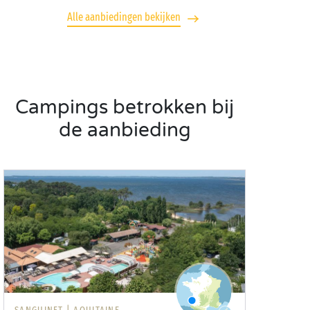
Alle aanbiedingen bekijken
Campings betrokken bij
de aanbieding