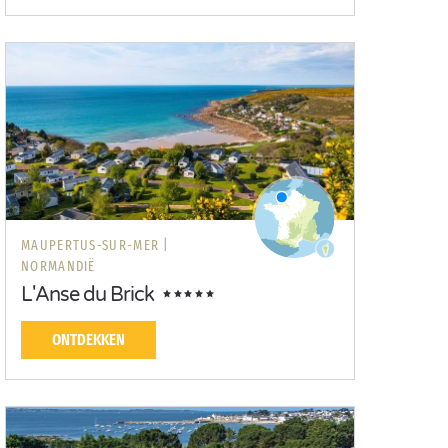
MAUPERTUS-SUR-MER |
NORMANDIË
L'Anse du Brick
ONTDEKKEN