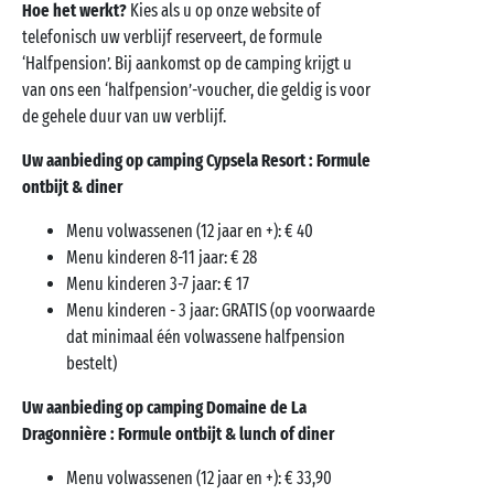
Hoe het werkt?
Kies als u op onze website of
telefonisch uw verblijf reserveert, de formule
‘Halfpension’. Bij aankomst op de camping krijgt u
van ons een ‘halfpension’-voucher, die geldig is voor
de gehele duur van uw verblijf.
Uw aanbieding op camping Cypsela Resort : Formule
ontbijt & diner
Menu volwassenen (12 jaar en +): € 40
Menu kinderen 8-11 jaar: € 28
Menu kinderen 3-7 jaar: € 17
Menu kinderen - 3 jaar: GRATIS (op voorwaarde
dat minimaal één volwassene halfpension
bestelt)
Uw aanbieding op camping Domaine de La
Dragonnière : Formule ontbijt & lunch of diner
Menu volwassenen (12 jaar en +): € 33,90