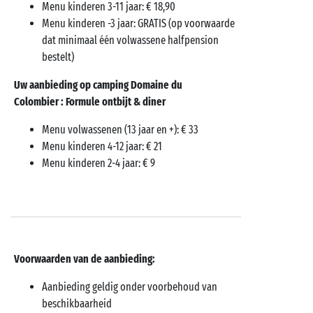
Menu kinderen 3-11 jaar: € 18,90
Menu kinderen -3 jaar: GRATIS (op voorwaarde
dat minimaal één volwassene halfpension
bestelt)
Uw aanbieding op camping Domaine du
Colombier : Formule ontbijt & diner
Menu volwassenen (13 jaar en +): € 33
Menu kinderen 4-12 jaar: € 21
Menu kinderen 2-4 jaar: € 9
Voorwaarden van de aanbieding:
Aanbieding geldig onder voorbehoud van
beschikbaarheid