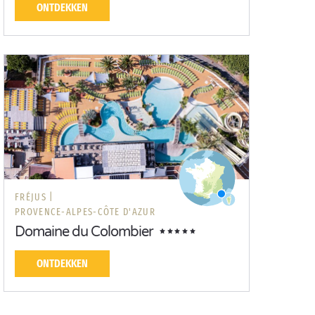
ONTDEKKEN
FRÉJUS |
PROVENCE-ALPES-CÔTE D'AZUR
Domaine du Colombier
ONTDEKKEN