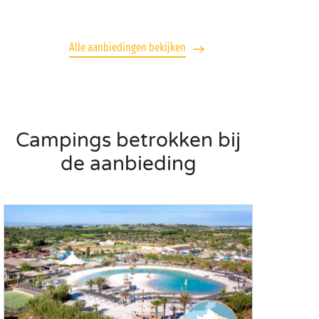
Alle aanbiedingen bekijken
Campings betrokken bij
de aanbieding