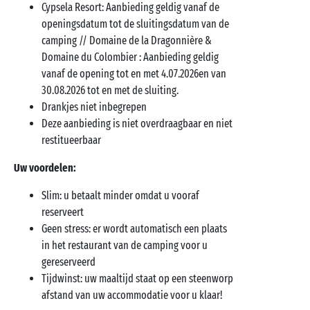
Cypsela Resort: Aanbieding geldig vanaf de
openingsdatum tot de sluitingsdatum van de
camping // Domaine de la Dragonnière &
Domaine du Colombier : Aanbieding geldig
vanaf de opening tot en met 4.07.2026en van
30.08.2026 tot en met de sluiting.
Drankjes niet inbegrepen
Deze aanbieding is niet overdraagbaar en niet
restitueerbaar
Uw voordelen:
Slim: u betaalt minder omdat u vooraf
reserveert
Geen stress: er wordt automatisch een plaats
in het restaurant van de camping voor u
gereserveerd
Tijdwinst: uw maaltijd staat op een steenworp
afstand van uw accommodatie voor u klaar!