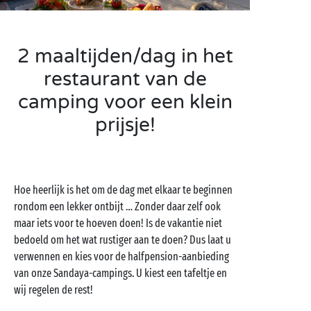
2 maaltijden/dag in het
restaurant van de
camping voor een klein
prijsje!
Hoe heerlijk is het om de dag met elkaar te beginnen
rondom een lekker ontbijt … Zonder daar zelf ook
maar iets voor te hoeven doen! Is de vakantie niet
bedoeld om het wat rustiger aan te doen? Dus laat u
verwennen en kies voor de halfpension-aanbieding
van onze Sandaya-campings. U kiest een tafeltje en
wij regelen de rest!