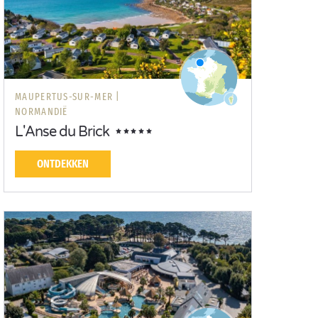
MAUPERTUS-SUR-MER |
NORMANDIË
L'Anse du Brick
ONTDEKKEN