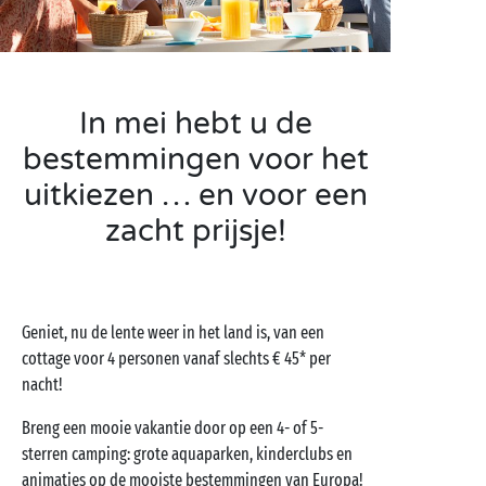
In mei hebt u de
bestemmingen voor het
uitkiezen … en voor een
zacht prijsje!
Geniet, nu de lente weer in het land is, van een
cottage voor 4 personen vanaf slechts € 45* per
nacht!
Breng een mooie vakantie door op een 4- of 5-
sterren camping: grote aquaparken, kinderclubs en
animaties op de mooiste bestemmingen van Europa!