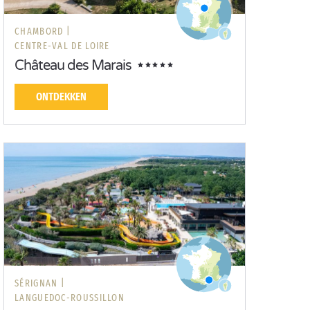
CHAMBORD |
CENTRE-VAL DE LOIRE
Château des Marais
ONTDEKKEN
SÉRIGNAN |
LANGUEDOC-ROUSSILLON