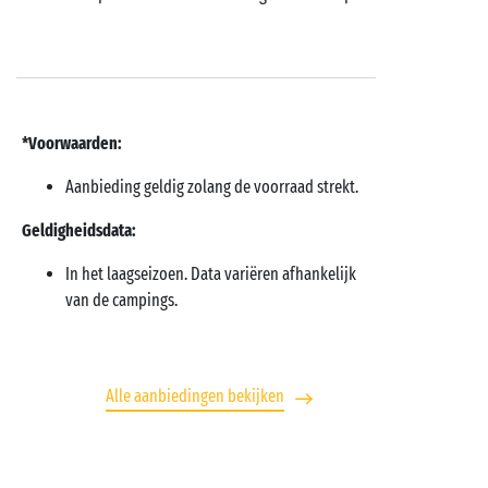
*Voorwaarden:
Aanbieding geldig zolang de voorraad strekt.
Geldigheidsdata:
In het laagseizoen. Data variëren afhankelijk
van de campings.
Alle aanbiedingen bekijken