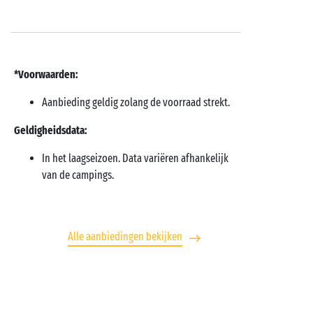
*Voorwaarden:
Aanbieding geldig zolang de voorraad strekt.
Geldigheidsdata:
In het laagseizoen. Data variëren afhankelijk
van de campings.
Alle aanbiedingen bekijken