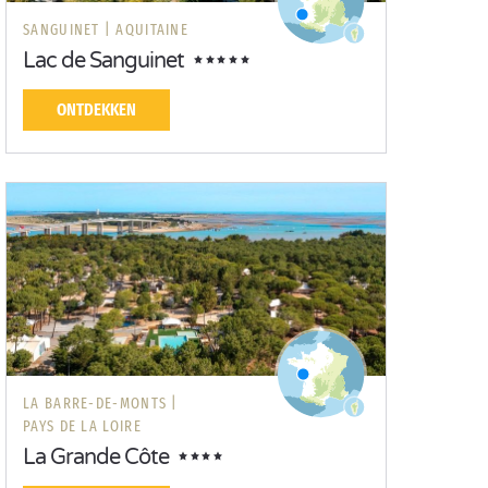
SANGUINET |
AQUITAINE
Lac de Sanguinet
ONTDEKKEN
LA BARRE-DE-MONTS |
PAYS DE LA LOIRE
La Grande Côte