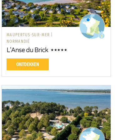
MAUPERTUS-SUR-MER |
NORMANDIË
L'Anse du Brick
ONTDEKKEN