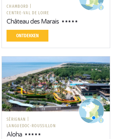
CHAMBORD |
CENTRE-VAL DE LOIRE
Château des Marais
ONTDEKKEN
SÉRIGNAN |
LANGUEDOC-ROUSSILLON
Aloha