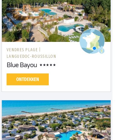
VENDRES PLAGE |
LANGUEDOC-ROUSSILLON
Blue Bayou
ONTDEKKEN