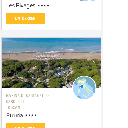
Les Rivages
ONTDEKKEN
MARINA DI CASTAGNETO
CARDUCCI |
TOSCANE
Etruria