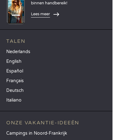
binnen handbereik!
Lees meer
TALEN
Nederlands
English
Español
Français
Deutsch
Italiano
ONZE VAKANTIE-IDEEËN
Campings in Noord-Frankrijk