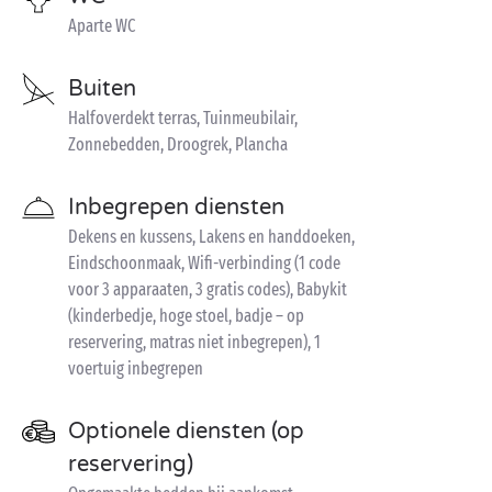
Aparte WC
Buiten
Halfoverdekt terras, Tuinmeubilair,
Zonnebedden, Droogrek, Plancha
Inbegrepen diensten
Dekens en kussens, Lakens en handdoeken,
Eindschoonmaak, Wifi-verbinding (1 code
voor 3 apparaaten, 3 gratis codes), Babykit
(kinderbedje, hoge stoel, badje – op
reservering, matras niet inbegrepen), 1
voertuig inbegrepen
Optionele diensten (op
reservering)