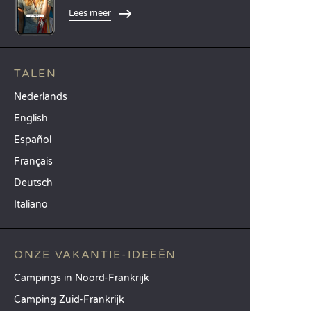
Lees meer
TALEN
Nederlands
English
Español
Français
Deutsch
Italiano
ONZE VAKANTIE-IDEEËN
Campings in Noord-Frankrijk
Camping Zuid-Frankrijk