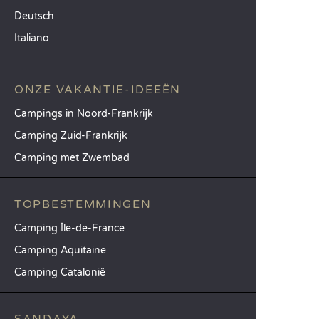
Deutsch
Italiano
ONZE VAKANTIE-IDEEËN
Campings in Noord-Frankrijk
Camping Zuid-Frankrijk
Camping met Zwembad
TOPBESTEMMINGEN
Camping Île-de-France
Camping Aquitaine
Camping Catalonië