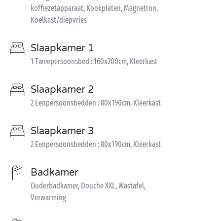
koffiezetapparaat, Kookplaten, Magnetron,
Koelkast/diepvries
Slaapkamer 1
1 Tweepersoonsbed : 160x200cm, Kleerkast
Slaapkamer 2
2 Eenpersoonsbedden : 80x190cm, Kleerkast
Slaapkamer 3
2 Eenpersoonsbedden : 80x190cm, Kleerkast
Badkamer
Ouderbadkamer, Douche XXL, Wastafel,
Verwarming