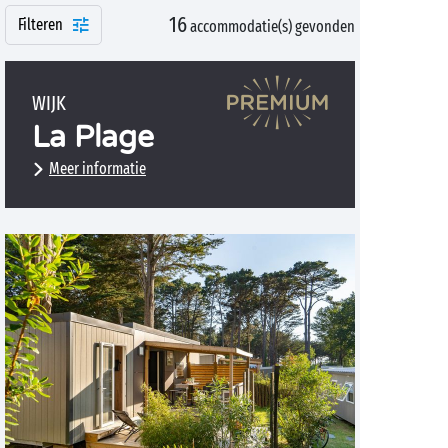
16
Filteren
accommodatie(s) gevonden
WIJK
La Plage
Meer informatie