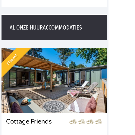
AL ONZE HUURACCOMMODATIES
Nieuw!
Cottage Friends