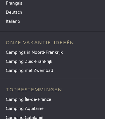
Français
Deutsch
Italiano
ONZE VAKANTIE-IDEEËN
Campings in Noord-Frankrijk
Camping Zuid-Frankrijk
Camping met Zwembad
TOPBESTEMMINGEN
Camping Île-de-France
Camping Aquitaine
Camping Catalonië