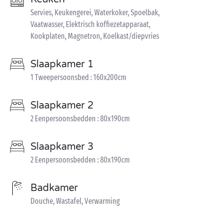
Servies, Keukengerei, Waterkoker, Spoelbak,
Vaatwasser, Elektrisch koffiezetapparaat,
Kookplaten, Magnetron, Koelkast/diepvries
Slaapkamer 1
1 Tweepersoonsbed : 160x200cm
Slaapkamer 2
2 Eenpersoonsbedden : 80x190cm
Slaapkamer 3
2 Eenpersoonsbedden : 80x190cm
Badkamer
Douche, Wastafel, Verwarming