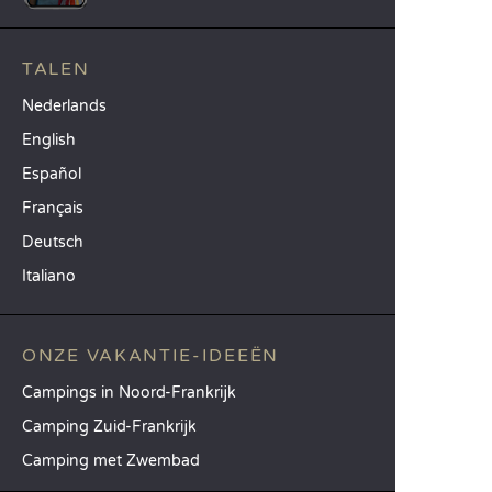
TALEN
Nederlands
English
Español
Français
Deutsch
Italiano
ONZE VAKANTIE-IDEEËN
Campings in Noord-Frankrijk
Camping Zuid-Frankrijk
Camping met Zwembad