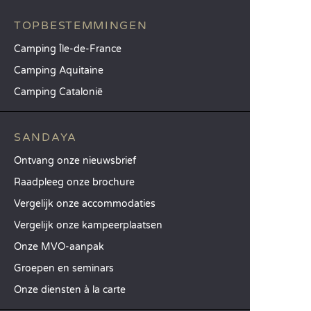
TOPBESTEMMINGEN
Camping Île-de-France
Camping Aquitaine
Camping Catalonië
SANDAYA
Ontvang onze nieuwsbrief
Raadpleeg onze brochure
Vergelijk onze accommodaties
Vergelijk onze kampeerplaatsen
Onze MVO-aanpak
Groepen en seminars
Onze diensten à la carte