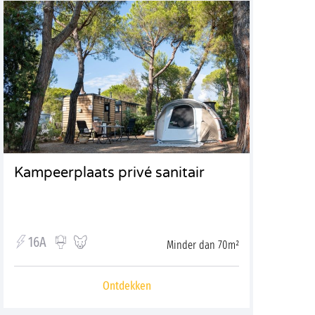
Kampeerplaats privé sanitair
16A
Minder dan 70m²
Ontdekken