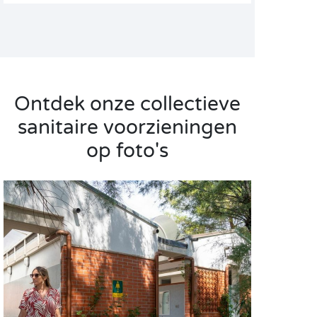
Ontdek onze collectieve
sanitaire voorzieningen
op foto's