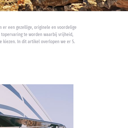
 er een gezellige, originele en voordelige
topervaring te worden waarbij vrijheid,
kiezen. In dit artikel overlopen we er 5.