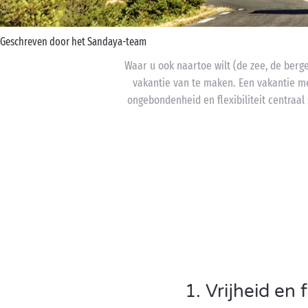
Geschreven door het Sandaya-team
Waar u ook naartoe wilt (de zee, de berge
vakantie van te maken. Een vakantie me
ongebondenheid en flexibiliteit centraal
1. Vrijheid en fl