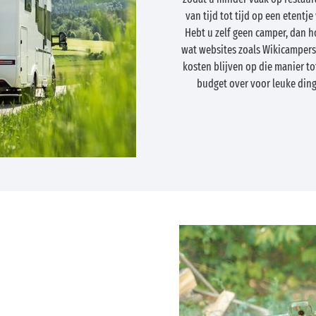
van tijd tot tijd op een etentj
Hebt u zelf geen camper, dan h
wat websites zoals Wikicampers
kosten blijven op die manier 
budget over voor leuke dinge