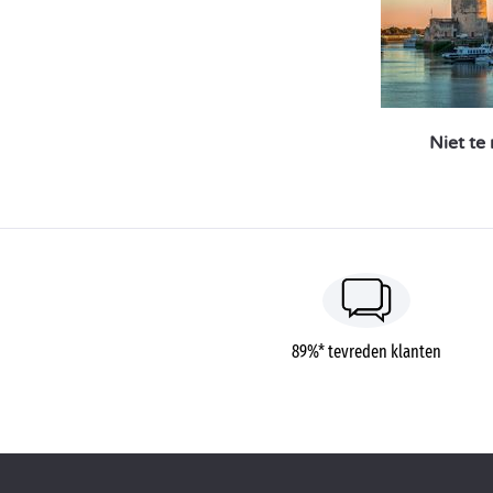
Niet te
89%* tevreden klanten