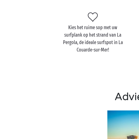
Kies het ruime sop met uw
surfplank op het strand van La
Pergola, de ideale surfspot in La
Couarde-sur-Mer!
Advie