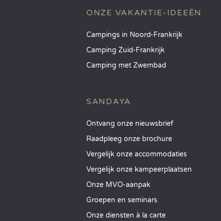
ONZE VAKANTIE-IDEEËN
Campings in Noord-Frankrijk
Camping Zuid-Frankrijk
Camping met Zwembad
SANDAYA
Ontvang onze nieuwsbrief
Raadpleeg onze brochure
Vergelijk onze accommodaties
Vergelijk onze kampeerplaatsen
Onze MVO-aanpak
Groepen en seminars
Onze diensten à la carte