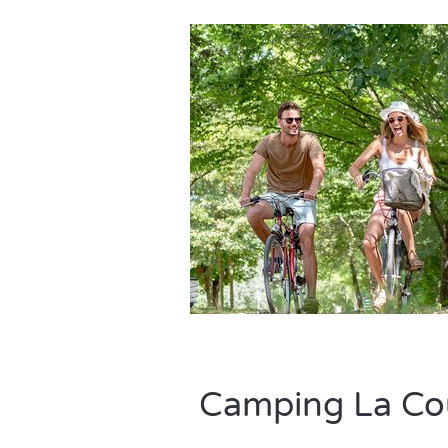
Camping La Cou