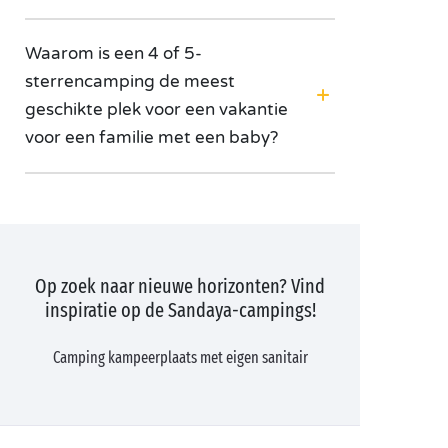
Waarom is een 4 of 5-
sterrencamping de meest
geschikte plek voor een vakantie
voor een familie met een baby?
Op zoek naar nieuwe horizonten? Vind
inspiratie op de Sandaya-campings!
Camping kampeerplaats met eigen sanitair