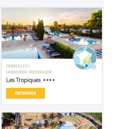
TORREILLES |
LANGUEDOC-ROUSSILLON
Les Tropiques
ONTDEKKEN