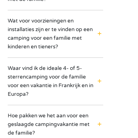
Wat voor voorzieningen en
installaties zijn er te vinden op een
camping voor een familie met
kinderen en tieners?
Waar vind ik de ideale 4- of 5-
sterrencamping voor de familie
voor een vakantie in Frankrijk en in
Europa?
Hoe pakken we het aan voor een
geslaagde campingvakantie met
de familie?