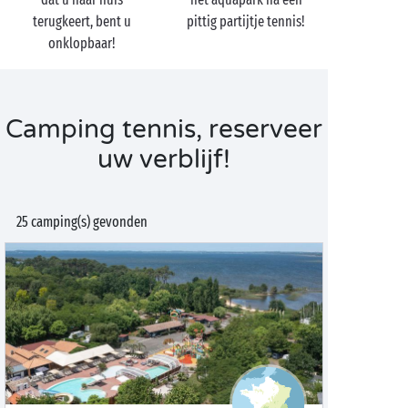
terugkeert, bent u
pittig partijtje tennis!
onklopbaar!
Camping tennis, reserveer
uw verblijf!
25 camping(s) gevonden