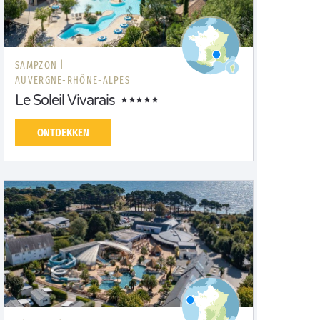
SAMPZON |
AUVERGNE-RHÔNE-ALPES
Le Soleil Vivarais
ONTDEKKEN