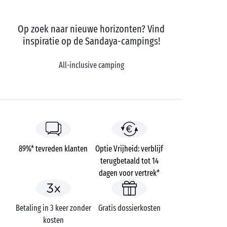
Op zoek naar nieuwe horizonten? Vind
inspiratie op de Sandaya-campings!
All-inclusive camping
89%* tevreden klanten
Optie Vrijheid: verblijf
terugbetaald tot 14
dagen voor vertrek*
Betaling in 3 keer zonder
Gratis dossierkosten
kosten