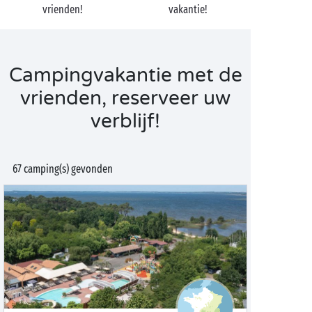
vrienden!
vakantie!
Campingvakantie met de
vrienden, reserveer uw
verblijf!
67 camping(s) gevonden