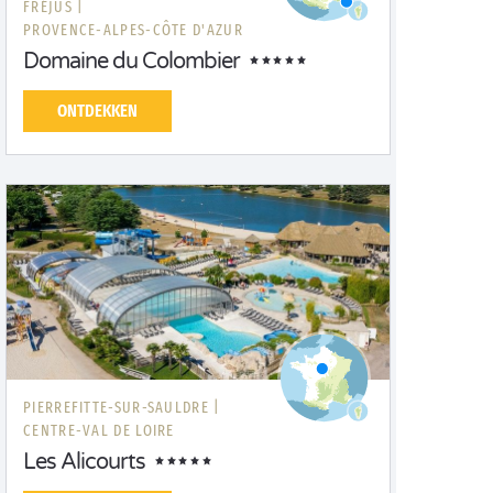
FRÉJUS |
PROVENCE-ALPES-CÔTE D'AZUR
Domaine du Colombier
ONTDEKKEN
PIERREFITTE-SUR-SAULDRE |
CENTRE-VAL DE LOIRE
Les Alicourts