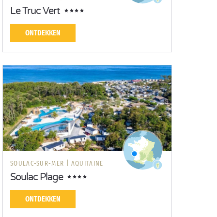
Le Truc Vert
ONTDEKKEN
SOULAC-SUR-MER |
AQUITAINE
Soulac Plage
ONTDEKKEN