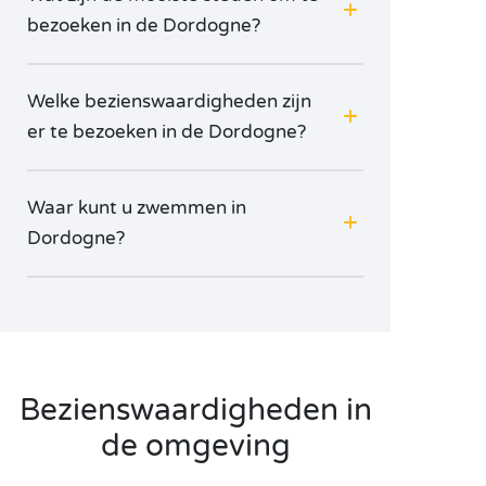
bezoeken in de Dordogne?
Welke bezienswaardigheden zijn
er te bezoeken in de Dordogne?
Waar kunt u zwemmen in
Dordogne?
Bezienswaardigheden in
de omgeving