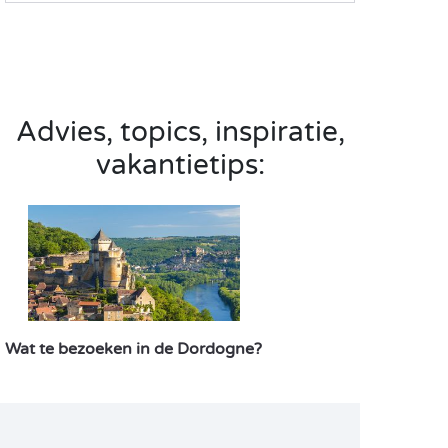
Advies, topics, inspiratie,
vakantietips:
Wat te bezoeken in de Dordogne?