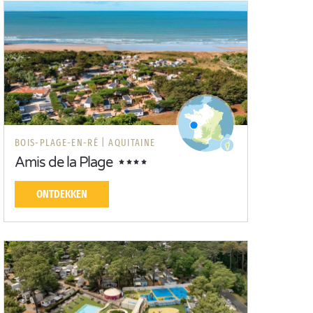
BOIS-PLAGE-EN-RÉ |
AQUITAINE
Amis de la Plage
ONTDEKKEN