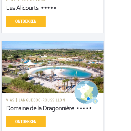
Les Alicourts
ONTDEKKEN
VIAS |
LANGUEDOC-ROUSSILLON
Domaine de la Dragonnière
ONTDEKKEN