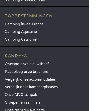
TOPBESTEMMINGEN
Camping Île-de-France
Camping Aquitaine
Camping Catalonië
SANDAYA
Ontvang onze nieuwsbrief
Raadpleeg onze brochure
Vergelijk onze accommodaties
Vergelijk onze kampeerplaatsen
Onze MVO-aanpak
Groepen en seminars
Onze diensten à la carte