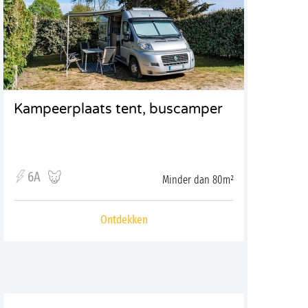
Kampeerplaats tent, buscamper
6A
Minder dan 80m²
Ontdekken