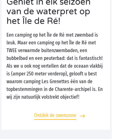
Geniet in elk seizoen
van de waterpret op
het Île de Ré!
Een camping op het Île de Ré met zwembad is
leuk. Maar een camping op het Île de Ré met
TWEE verwarmde buitenzwembaden, een
bubbelbad en een peuterbad: dat is fantastisch!
Als we u ook nog vertellen dat de oceaan vlakbij
is (amper 250 meter verderop), gelooft u best
waarom camping Les Grenettes één van de
topbestemmingen in de Charente-archipel is. En
wij zijn natuurlijk volstrekt objectief!
Ontdek de zwemzone