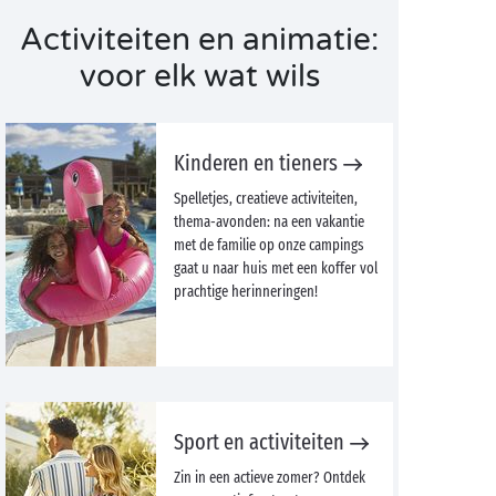
Activiteiten en animatie:
voor elk wat wils
Kinderen en tieners
Spelletjes, creatieve activiteiten,
thema-avonden: na een vakantie
met de familie op onze campings
gaat u naar huis met een koffer vol
prachtige herinneringen!
Sport en activiteiten
Zin in een actieve zomer? Ontdek