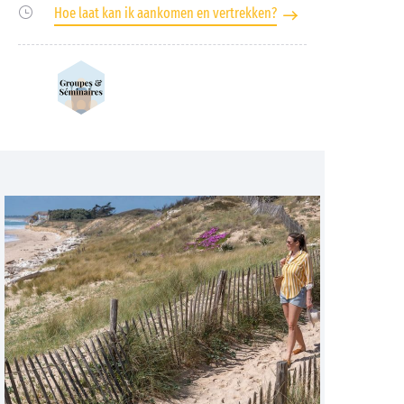
Hoe laat kan ik aankomen en vertrekken?