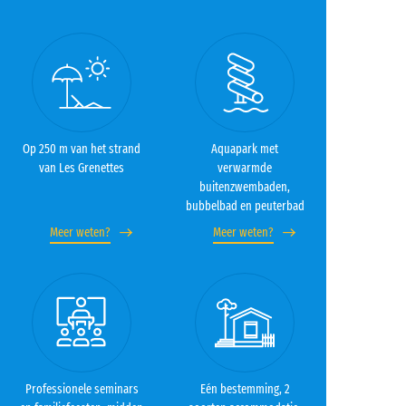
Op 250 m van het strand
Aquapark met
van Les Grenettes
verwarmde
buitenzwembaden,
bubbelbad en peuterbad
Meer weten?
Meer weten?
Professionele seminars
Eén bestemming, 2