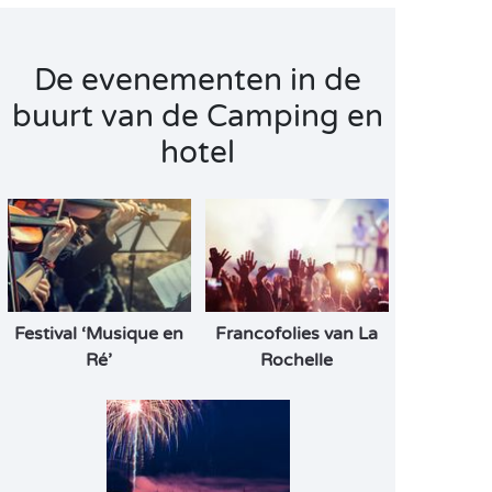
De evenementen in de
buurt van de Camping en
hotel
Festival ‘Musique en
Francofolies van La
Ré’
Rochelle