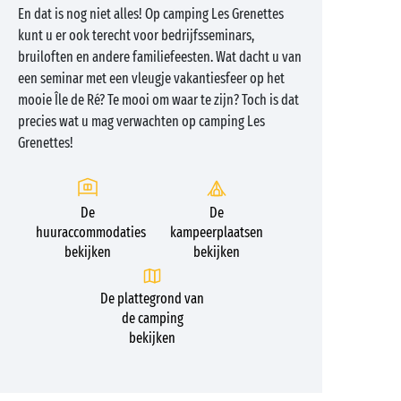
En dat is nog niet alles! Op camping Les Grenettes
kunt u er ook terecht voor bedrijfsseminars,
bruiloften en andere familiefeesten. Wat dacht u van
een seminar met een vleugje vakantiesfeer op het
mooie Île de Ré? Te mooi om waar te zijn? Toch is dat
precies wat u mag verwachten op camping Les
Grenettes!
De
De
huuraccommodaties
kampeerplaatsen
bekijken
bekijken
De plattegrond van
de camping
bekijken