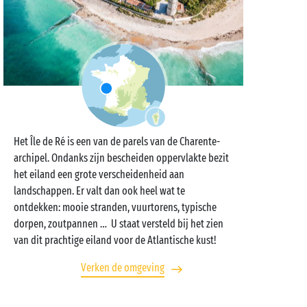
Het Île de Ré is een van de parels van de Charente-
archipel. Ondanks zijn bescheiden oppervlakte bezit
het eiland een grote verscheidenheid aan
landschappen. Er valt dan ook heel wat te
ontdekken: mooie stranden, vuurtorens, typische
dorpen, zoutpannen … U staat versteld bij het zien
van dit prachtige eiland voor de Atlantische kust!
Verken de omgeving