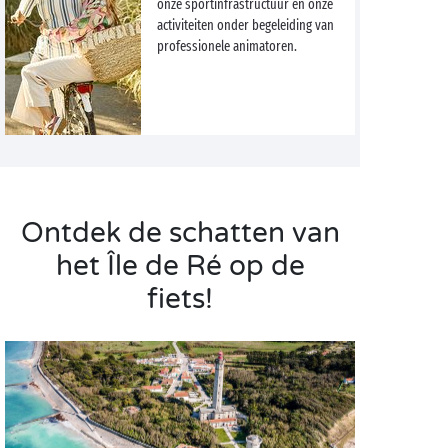
onze sportinfrastructuur en onze
activiteiten onder begeleiding van
professionele animatoren.
Ontdek de schatten van
het Île de Ré op de
fiets!