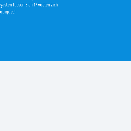
gasten tussen 5 en 17 voelen zich
ropiques!