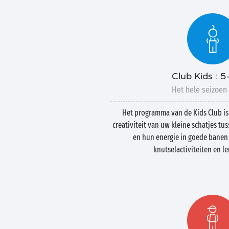
Club Kids : 5
Het hele seizoen 
Het programma van de Kids Club i
creativiteit van uw kleine schatjes tus
en hun energie in goede banen t
knutselactiviteiten en le