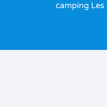
camping Les 