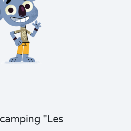
n camping "Les