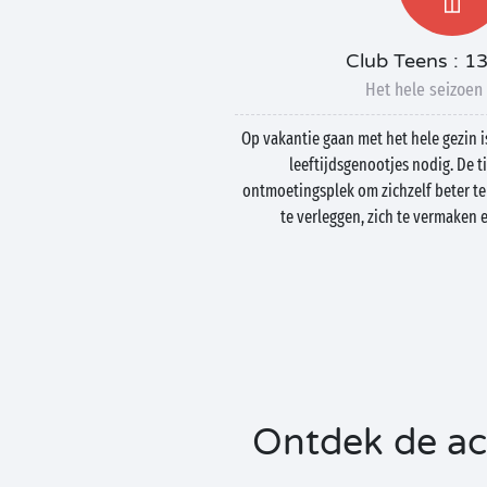
Club Teens : 13
Het hele seizoen 
Op vakantie gaan met het hele gezin i
leeftijdsgenootjes nodig. De 
ontmoetingsplek om zichzelf beter te
te verleggen, zich te vermaken 
Ontdek de act