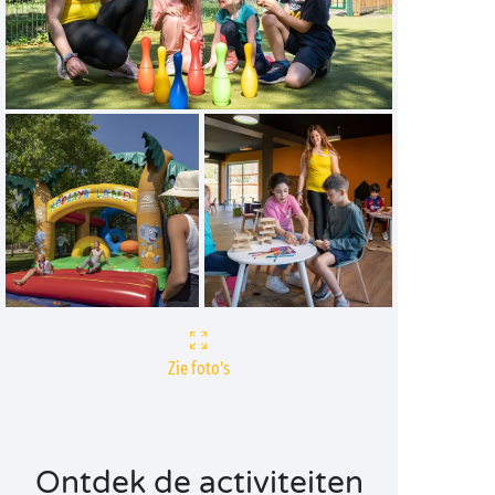
Zie foto's
Ontdek de activiteiten