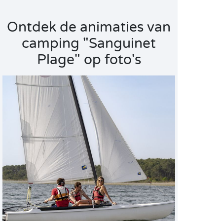
Ontdek de animaties van
camping "Sanguinet
Plage" op foto's