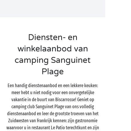
Diensten- en
winkelaanbod van
camping Sanguinet
Plage
Een handig dienstenaanbod en een lekkere keuken:
meer hebt u niet nodig voor een onvergetelijke
vakantie in de buurt van Biscarrosse! Geniet op
camping club Sanguinet Plage van ons volledig
dienstenaanbod en leer de grootste troeven van het
Zuidwesten van Frankrijk kennen: zijn gastronomie
waarvoor u in restaurant Le Patio terechtkunt en zijn