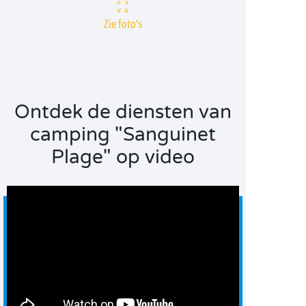
Zie foto's
Ontdek de diensten van
camping "Sanguinet
Plage" op video