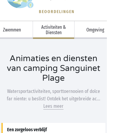
BEOORDELINGEN
Activiteiten &
Zwemmen
Omgeving
Diensten
Animaties en diensten
van camping Sanguinet
Plage
Watersportactiviteiten, sporttoernooien of dolce
far niente: u beslist! Ontdek het uitgebreide ac...
Lees meer
Een zorgeloos verblijf