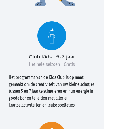
Club Kids : 5-7 jaar
Het hele seizoen | Gratis
Het programma van de Kids Club is op maat
gemaakt om de creativiteit van uw kleine schatjes
tussen 5 en 7 jaar te stimuleren en hun energie in
goede banen te leiden met allerlei
knutselactiviteiten en leuke spelletjes!