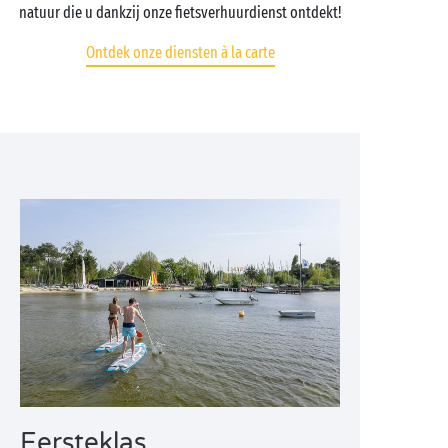
natuur die u dankzij onze fietsverhuurdienst ontdekt!
Ontdek onze diensten à la carte
Eersteklas