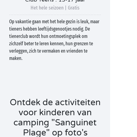
Het hele seizoen | Gratis
Op vakantie gaan met het hele gezin is leuk, maar
tieners hebben leeftijdsgenootjes nodig. De
tienerclub wordt hun ontmoetingsplek om
zichzelf beter te leren kennen, hun grenzen te
verleggen, zich te vermaken en vrienden te
maken.
Ontdek de activiteiten
voor kinderen van
camping "Sanguinet
Plage" op foto's