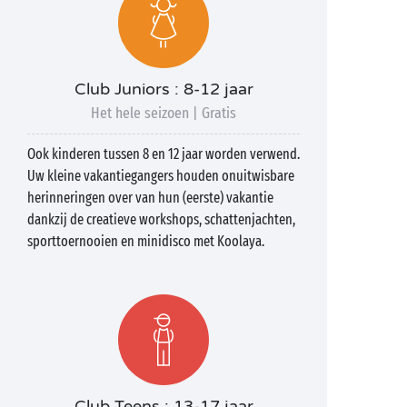
Club Juniors : 8-12 jaar
Het hele seizoen | Gratis
Ook kinderen tussen 8 en 12 jaar worden verwend.
Uw kleine vakantiegangers houden onuitwisbare
herinneringen over van hun (eerste) vakantie
dankzij de creatieve workshops, schattenjachten,
sporttoernooien en minidisco met Koolaya.
Club Teens : 13-17 jaar