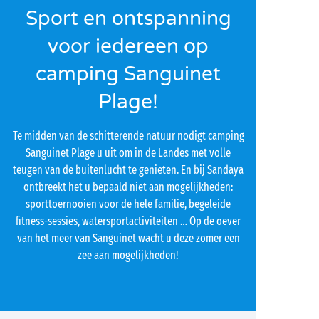
Sport en ontspanning
voor iedereen op
camping Sanguinet
Plage!
Te midden van de schitterende natuur nodigt camping
Sanguinet Plage u uit om in de Landes met volle
teugen van de buitenlucht te genieten. En bij Sandaya
ontbreekt het u bepaald niet aan mogelijkheden:
sporttoernooien voor de hele familie, begeleide
fitness-sessies, watersportactiviteiten … Op de oever
van het meer van Sanguinet wacht u deze zomer een
zee aan mogelijkheden!