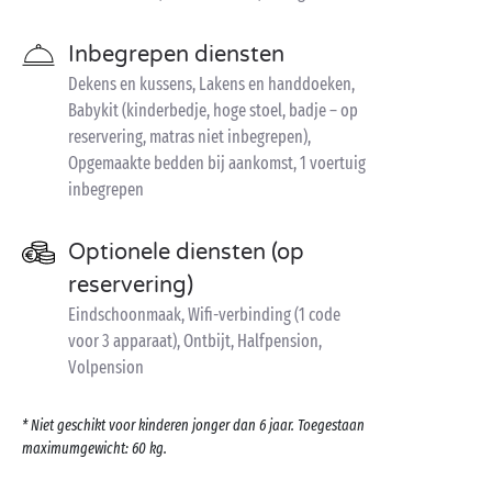
Inbegrepen diensten
Dekens en kussens, Lakens en handdoeken,
Babykit (kinderbedje, hoge stoel, badje – op
reservering, matras niet inbegrepen),
Opgemaakte bedden bij aankomst, 1 voertuig
inbegrepen
Optionele diensten (op
reservering)
Eindschoonmaak, Wifi-verbinding (1 code
voor 3 apparaat), Ontbijt, Halfpension,
Volpension
* Niet geschikt voor kinderen jonger dan 6 jaar. Toegestaan
maximumgewicht: 60 kg.