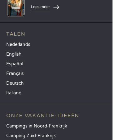
Lees meer
TALEN
Nederlands
English
Español
Français
Deutsch
Italiano
ONZE VAKANTIE-IDEEËN
Campings in Noord-Frankrijk
Camping Zuid-Frankrijk