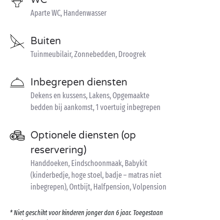
WC
Aparte WC, Handenwasser
Buiten
Tuinmeubilair, Zonnebedden, Droogrek
Inbegrepen diensten
Dekens en kussens, Lakens, Opgemaakte
bedden bij aankomst, 1 voertuig inbegrepen
Optionele diensten (op
reservering)
Handdoeken, Eindschoonmaak, Babykit
(kinderbedje, hoge stoel, badje – matras niet
inbegrepen), Ontbijt, Halfpension, Volpension
* Niet geschikt voor kinderen jonger dan 6 jaar. Toegestaan