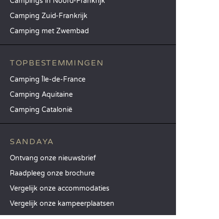
Campings in Noord-Frankrijk
Camping Zuid-Frankrijk
Camping met Zwembad
TOPBESTEMMINGEN
Camping Île-de-France
Camping Aquitaine
Camping Catalonië
SANDAYA
Ontvang onze nieuwsbrief
Raadpleeg onze brochure
Vergelijk onze accommodaties
Vergelijk onze kampeerplaatsen
Onze MVO-aanpak