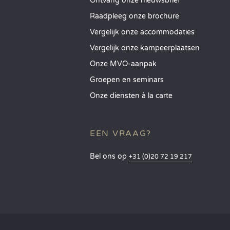
Ontvang onze nieuwsbrief
Raadpleeg onze brochure
Vergelijk onze accommodaties
Vergelijk onze kampeerplaatsen
Onze MVO-aanpak
Groepen en seminars
Onze diensten à la carte
EEN VRAAG?
Bel ons op
+31 (0)20 72 19 217