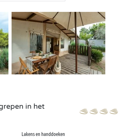
grepen in het
Lakens en handdoeken