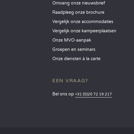
Ontvang onze nieuwsbrief
Raadpleeg onze brochure
Vergelijk onze accommodaties
Vergelijk onze kampeerplaatsen
Onze MVO-aanpak
Groepen en seminars
Onze diensten à la carte
EEN VRAAG?
Bel ons op
+31 (0)20 72 19 217