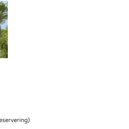
eservering)