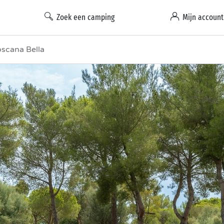
Zoek een camping
Mijn account
oscana Bella