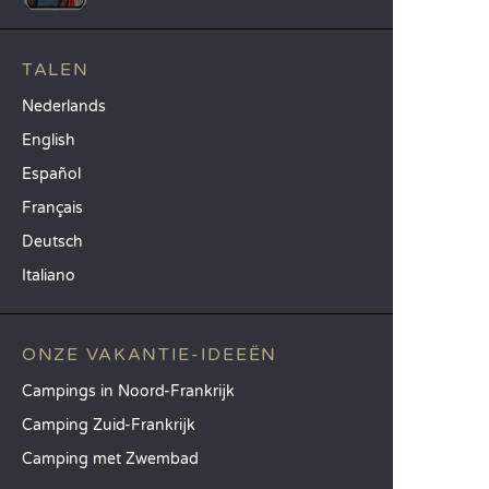
TALEN
Nederlands
English
Español
Français
Deutsch
Italiano
ONZE VAKANTIE-IDEEËN
Campings in Noord-Frankrijk
Camping Zuid-Frankrijk
Camping met Zwembad