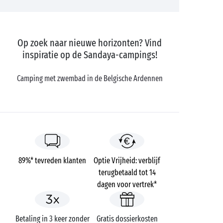
Op zoek naar nieuwe horizonten? Vind
inspiratie op de Sandaya-campings!
Camping met zwembad in de Belgische Ardennen
89%* tevreden klanten
Optie Vrijheid: verblijf
terugbetaald tot 14
dagen voor vertrek*
Betaling in 3 keer zonder
Gratis dossierkosten