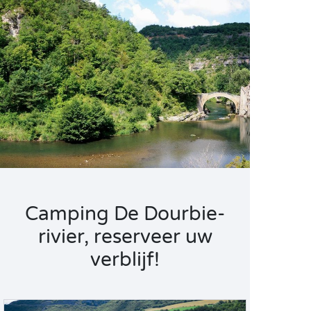
Camping De Dourbie-
rivier, reserveer uw
verblijf!