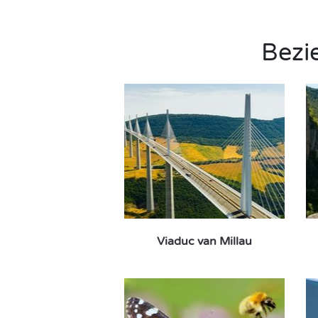
Bezi
Viaduc van Millau