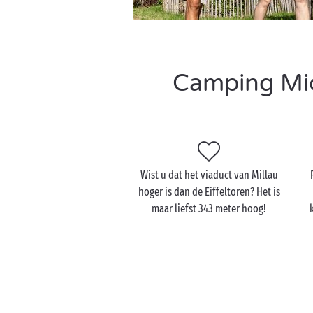
Camping Mid
Wist u dat het viaduct van Millau
hoger is dan de Eiffeltoren? Het is
maar liefst 343 meter hoog!