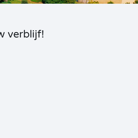
verblijf!