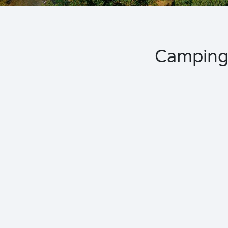
Camping 