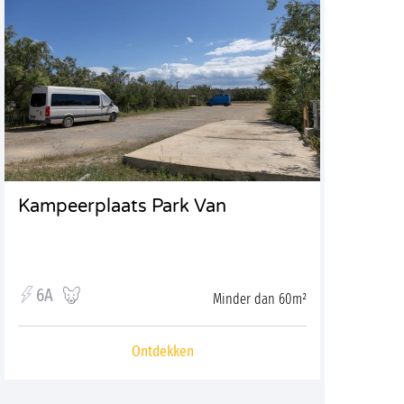
Kampeerplaats Park Van
6A
Minder dan 60m²
Ontdekken