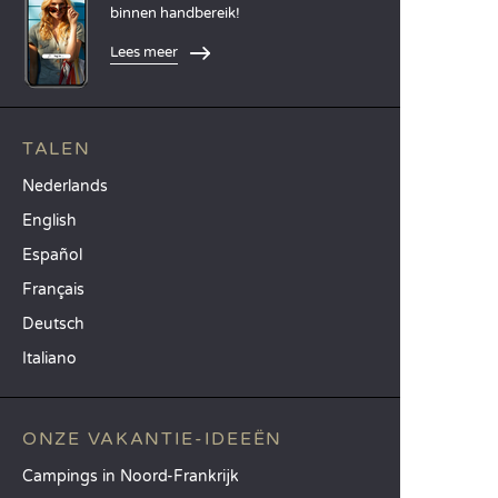
binnen handbereik!
Lees meer
TALEN
Nederlands
English
Español
Français
Deutsch
Italiano
ONZE VAKANTIE-IDEEËN
Campings in Noord-Frankrijk