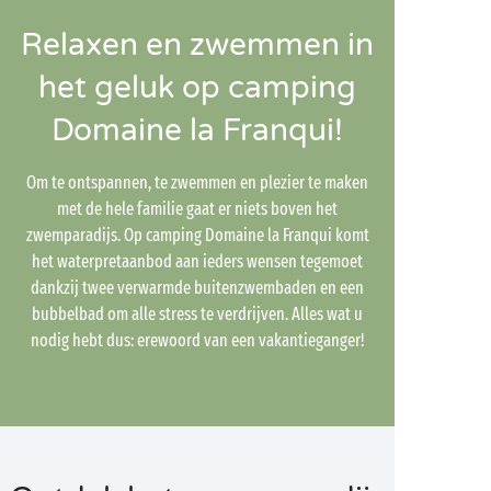
Relaxen en zwemmen in
het geluk op camping
Domaine la Franqui!
Om te ontspannen, te zwemmen en plezier te maken
met de hele familie gaat er niets boven het
zwemparadijs. Op camping Domaine la Franqui komt
het waterpretaanbod aan ieders wensen tegemoet
dankzij twee verwarmde buitenzwembaden en een
bubbelbad om alle stress te verdrijven. Alles wat u
nodig hebt dus: erewoord van een vakantieganger!