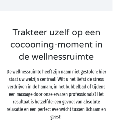
Trakteer uzelf op een
cocooning-moment in
de wellnessruimte
De wellnessruimte heeft zijn naam niet gestolen: hier
staat uw welzijn centraal! Wilt u het liefst de stress
verdrijven in de hamam, in het bubbelbad of tijdens
een massage door onze ervaren professionals? Het
resultaat is hetzelfde: een gevoel van absolute
relaxatie en een perfect evenwicht tussen lichaam en
geest!