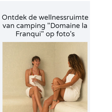
Ontdek de wellnessruimte
van camping "Domaine la
Franqui" op foto's