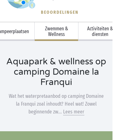
BEOORDELINGEN
Zwemmen &
Activiteiten &
ampeerplaatsen
Wellness
diensten
Aquapark & wellness op
camping Domaine la
Franqui
Wat het waterpretaanbod op camping Domaine
la Franqui zoal inhoudt? Heel wat! Zowel
beginnende zw...
Lees meer